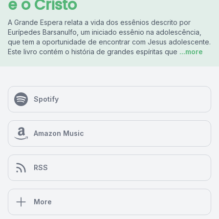
e o Cristo
A Grande Espera relata a vida dos essênios descrito por
Eurípedes Barsanulfo, um iniciado essênio na adolescência,
que tem a oportunidade de encontrar com Jesus adolescente.
Este livro contém o história de grandes espíritas que
...more
Spotify
Amazon Music
RSS
More