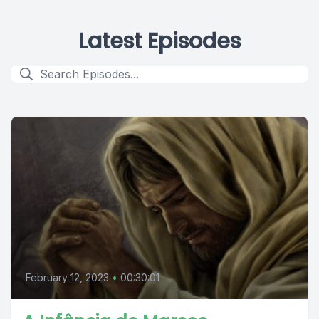
Latest Episodes
February 12, 2023
•
00:30:01