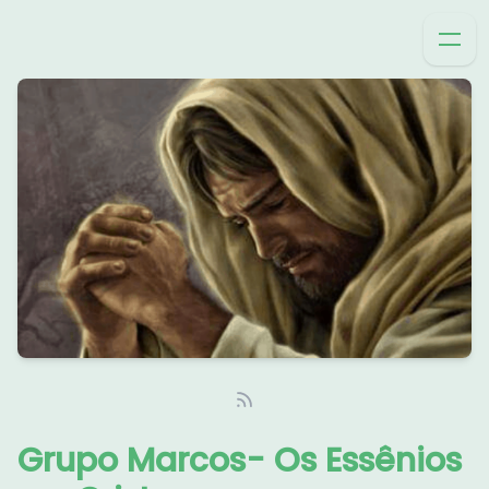
Grupo Marcos- Os Essênios