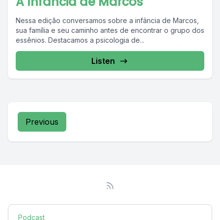
A Infância de Marcos
Nessa edição conversamos sobre a infância de Marcos,
sua família e seu caminho antes de encontrar o grupo dos
essênios. Destacamos a psicologia de...
Listen
Previous
Podcast